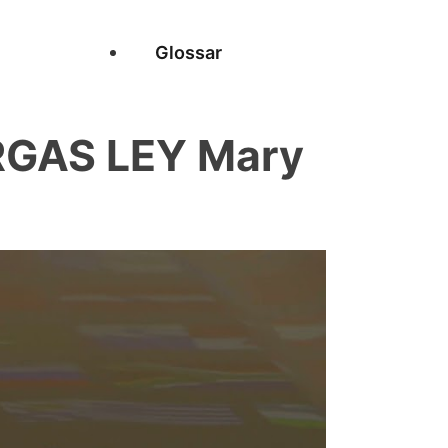
Glossar
RGAS LEY Mary