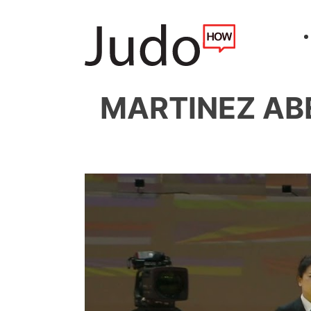
MARTINEZ ABE