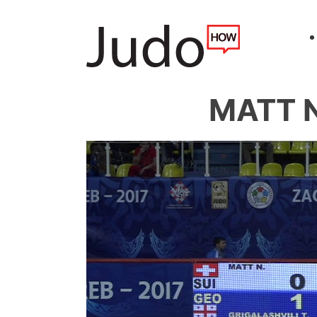
MATT N