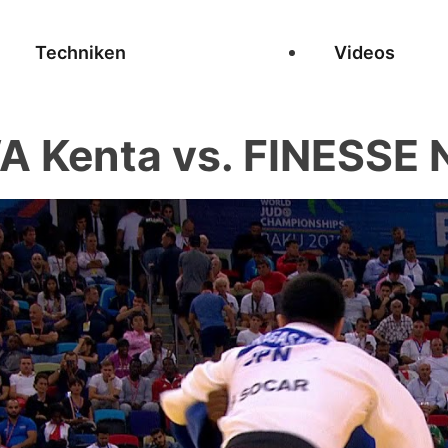
Techniken
Videos
Kenta vs. FINESSE 