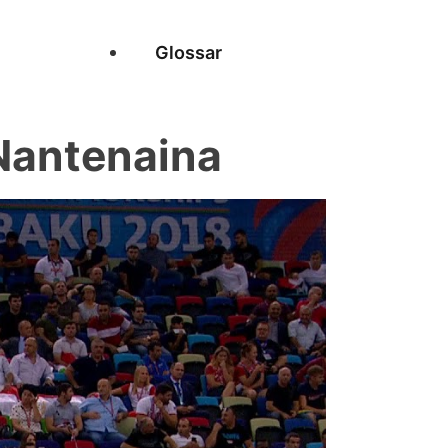
Glossar
Nantenaina