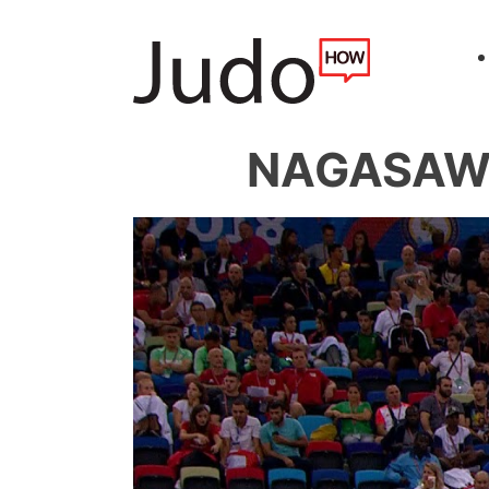
NAGASAWA 