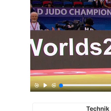
Technik