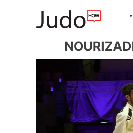
NOURIZADE