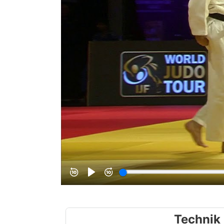
Technik