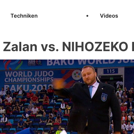
Techniken
Videos
Zalan vs. NIHOZEKO 