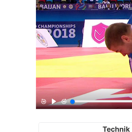
Technik