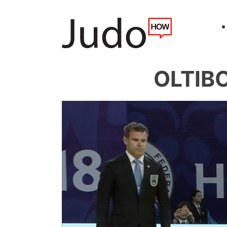
OLTIBO