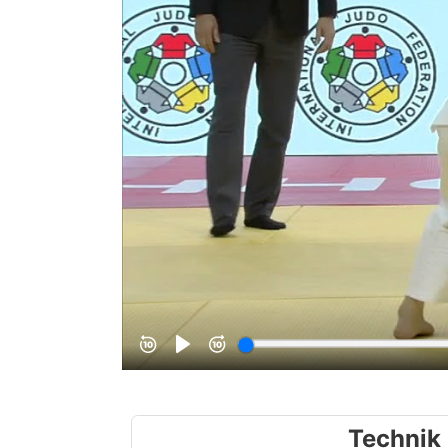
Technik