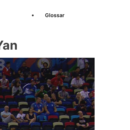
Glossar
Yan