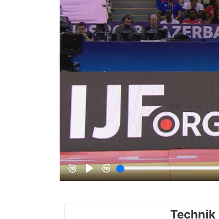
Technik