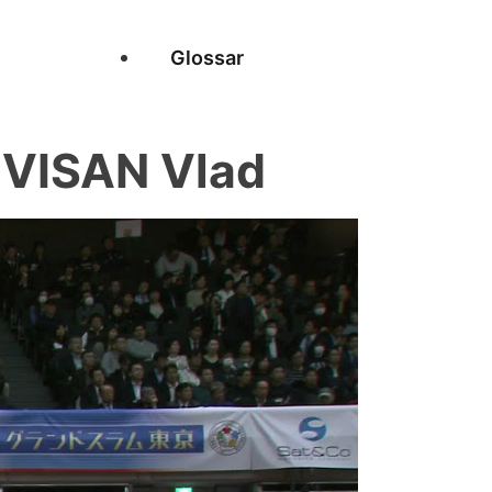
Glossar
VISAN Vlad