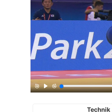
Technik