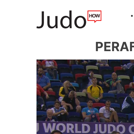
PERAF