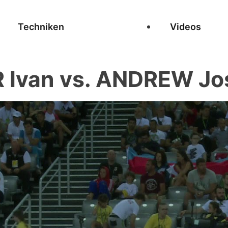
Techniken
Videos
 Ivan vs. ANDREW Jo