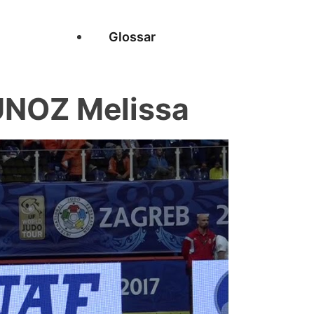
Glossar
UNOZ Melissa