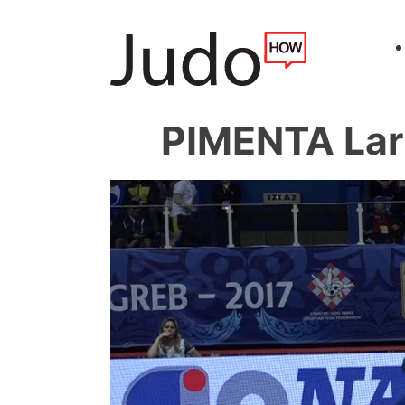
PIMENTA Lar