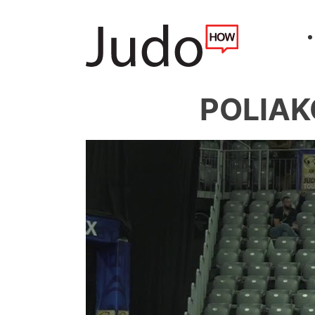
POLIAK