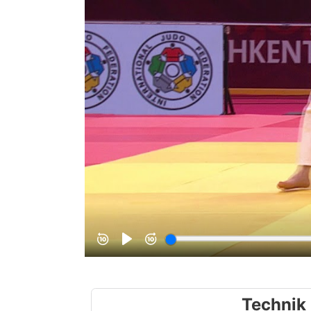
Technik