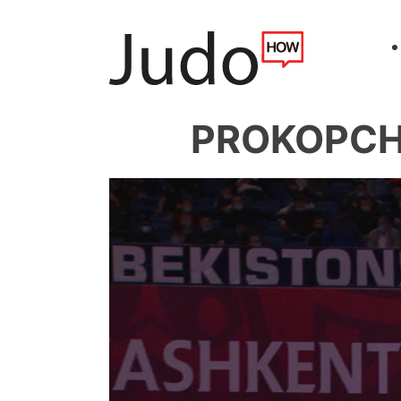
PROKOPCHU