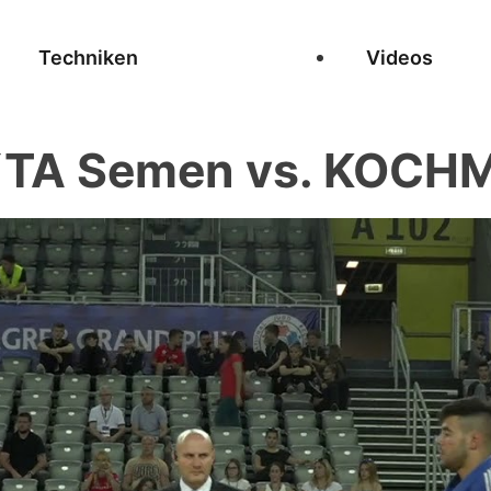
Techniken
Videos
TA Semen vs. KOCHM