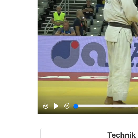
Technik