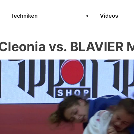
Techniken
Videos
 Cleonia vs. BLAVIER 