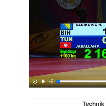
Technik