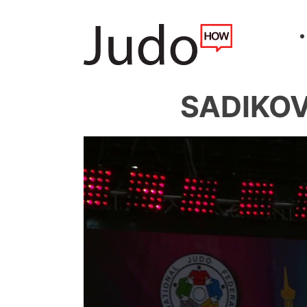
SADIKOV