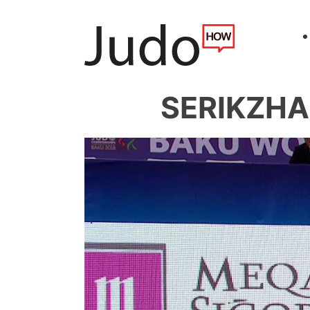
SERIKZHA