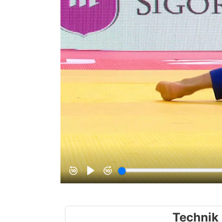
Technik