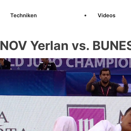
Techniken
Videos
NOV Yerlan vs. BUNE