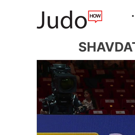
SHAVDAT