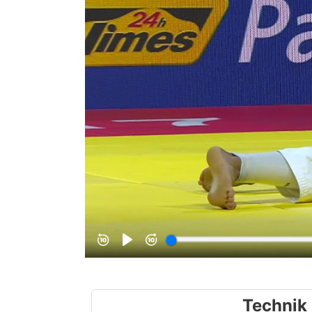
Technik