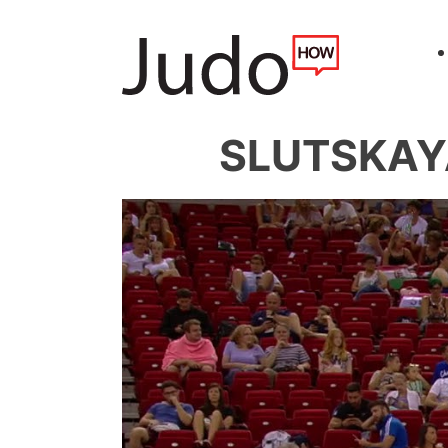
SLUTSKAYA