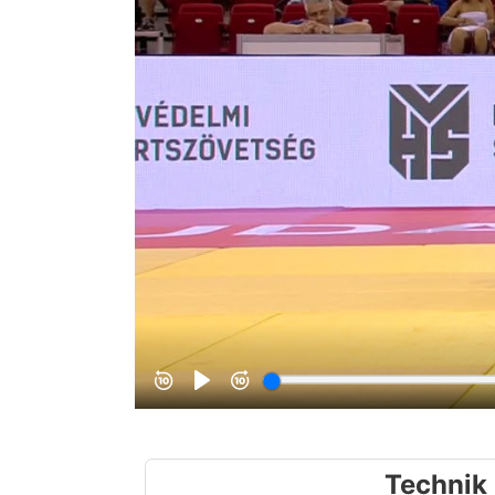
Technik