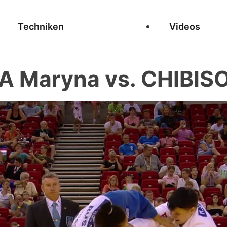
Techniken
Videos
 Maryna vs. CHIBISO