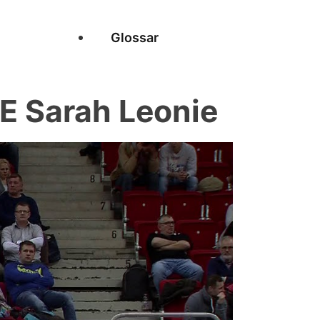
Glossar
 Sarah Leonie