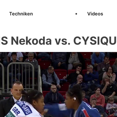
Techniken
Videos
 Nekoda vs. CYSIQUE