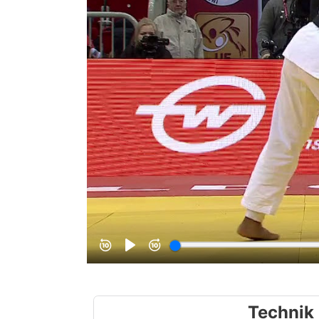
Technik