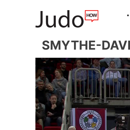
SMYTHE-DAVIS