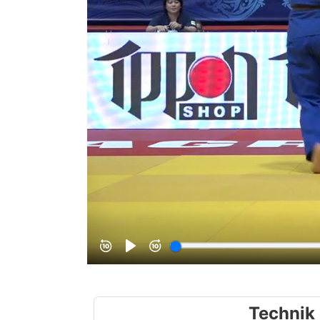
Technik