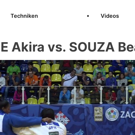
Techniken
Videos
 Akira vs. SOUZA Be