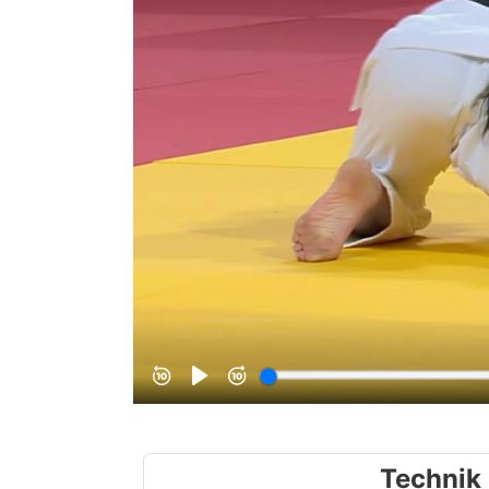
Technik