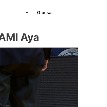
Glossar
AMI Aya