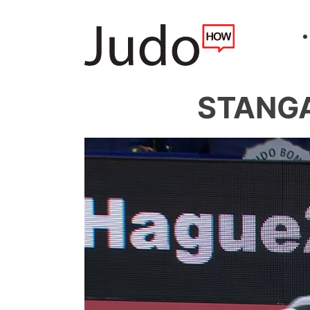
STANGA