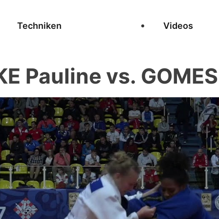
Techniken
Videos
E Pauline vs. GOMES