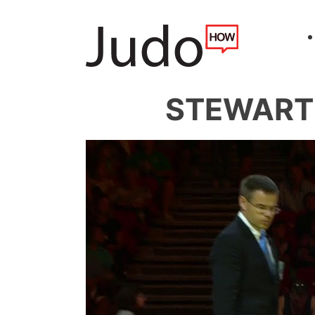
STEWART 