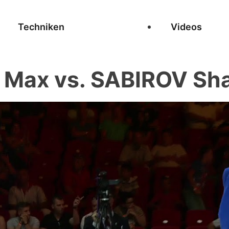
Techniken
Videos
Max vs. SABIROV Sh