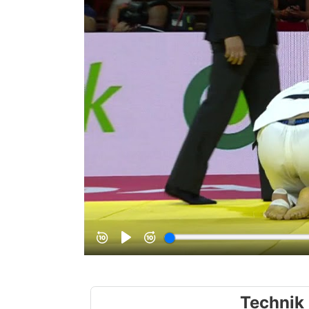
Technik