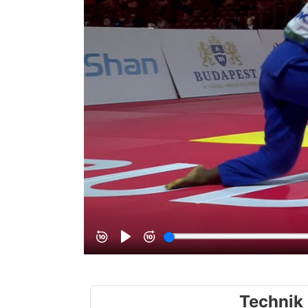
Technik