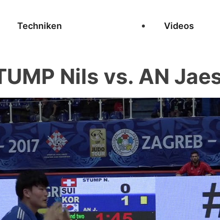
Techniken
Videos
TUMP Nils vs. AN Jaes