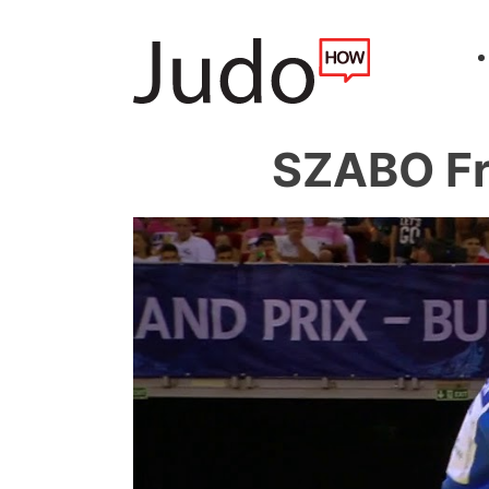
SZABO Fr