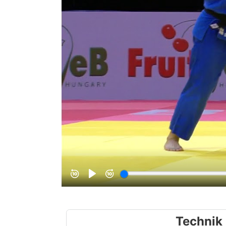
Technik