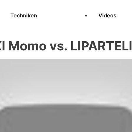
Techniken
Videos
 Momo vs. LIPARTELIA