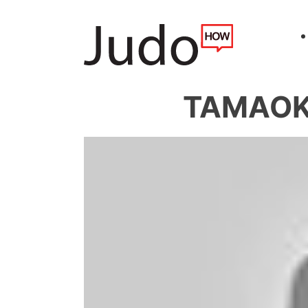
TAMAOKI