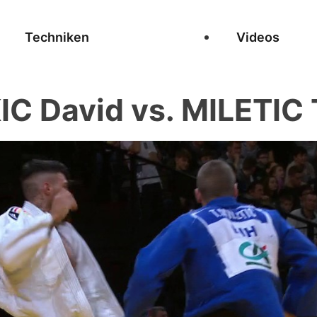
Techniken
Videos
IC David vs. MILETIC 