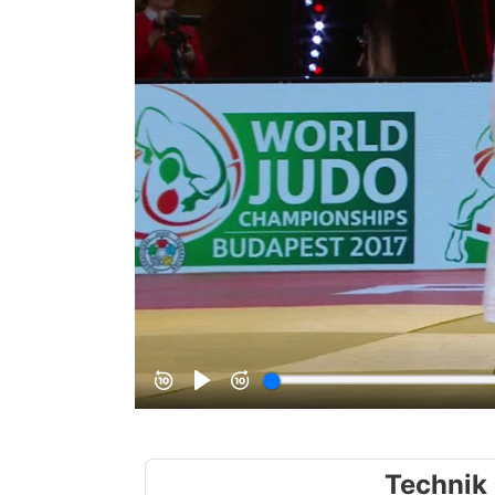
Technik