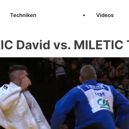
Techniken
Videos
IC David vs. MILETIC 