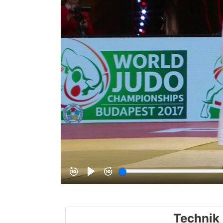
Technik