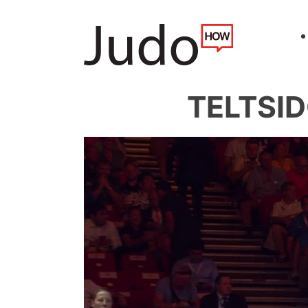
TELTSID