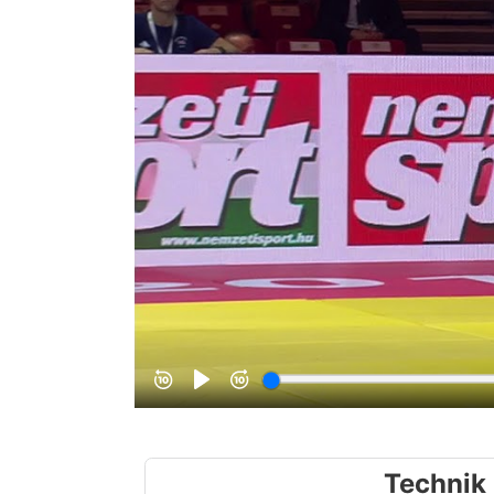
Technik