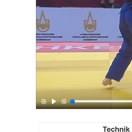
Technik