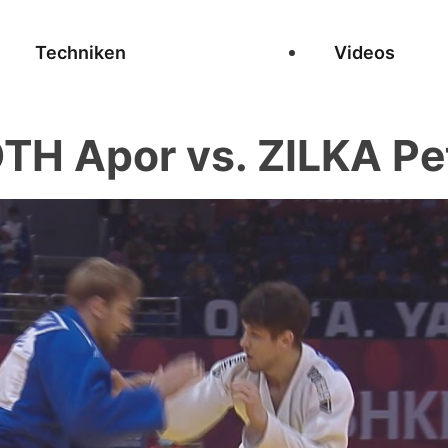
Techniken
Videos
TH Apor vs. ZILKA Pe