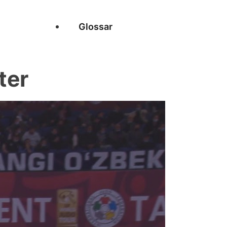
Glossar
ter