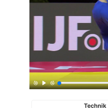
Technik