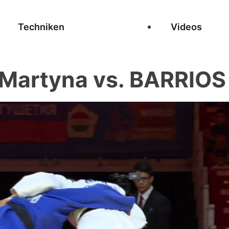
Techniken
Videos
artyna vs. BARRIOS 