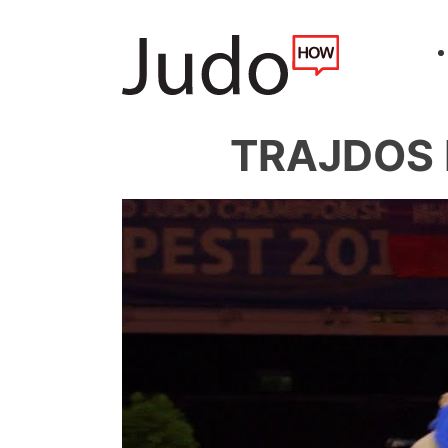
TRAJDOS M