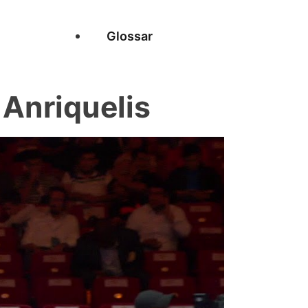
Glossar
Anriquelis