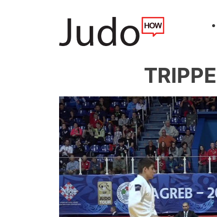
TRIPPE