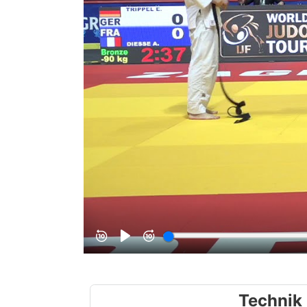
Technik