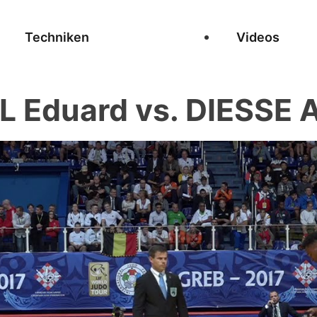
Techniken
Videos
L Eduard vs. DIESSE A