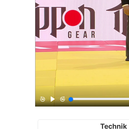
Technik