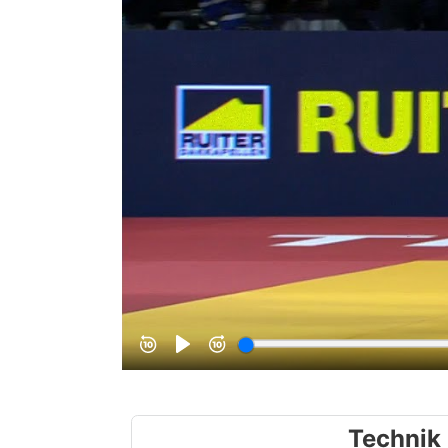
Technik