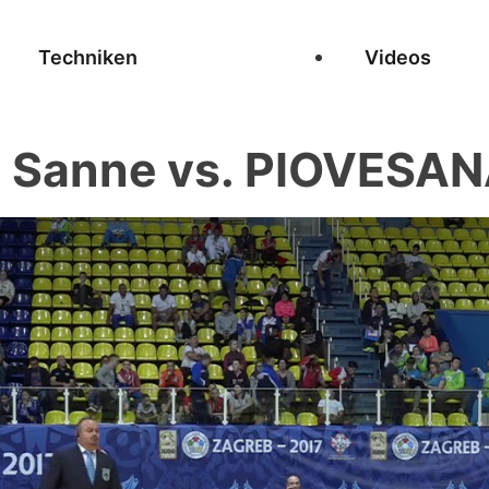
Techniken
Videos
Sanne vs. PIOVESAN