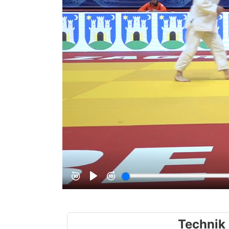
Technik