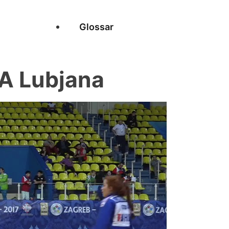
Glossar
A Lubjana