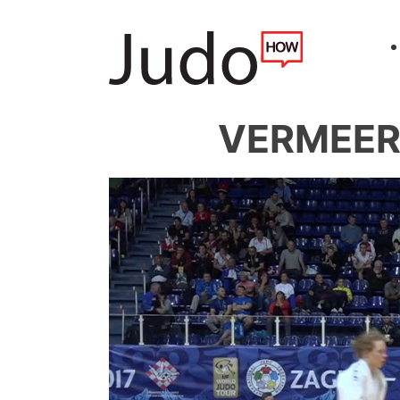
VERMEER 