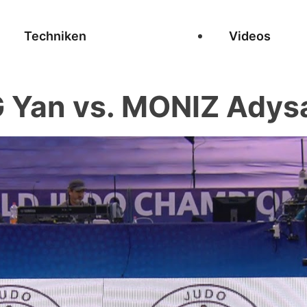
Techniken
Videos
Yan vs. MONIZ Adys