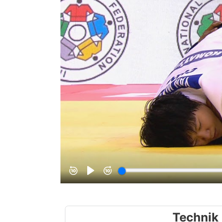
Technik