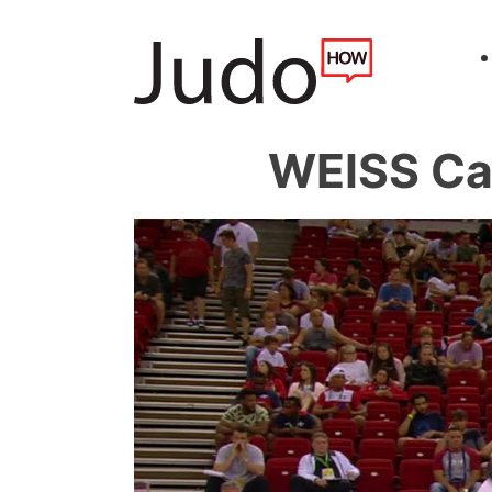
WEISS Ca