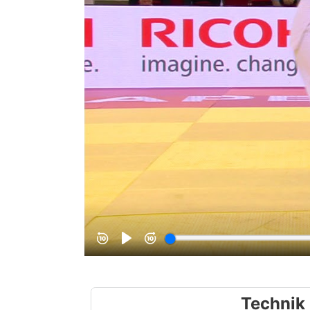
Technik