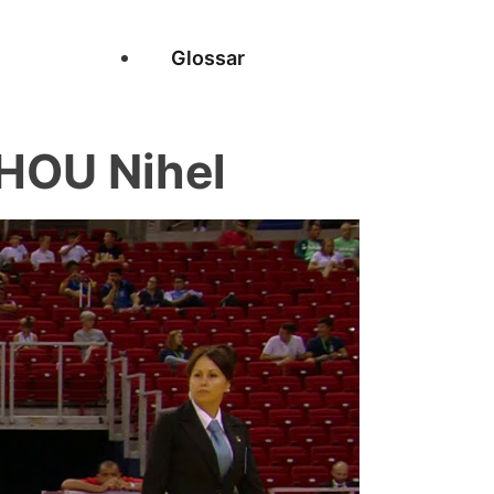
Glossar
HOU Nihel