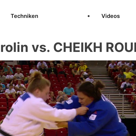
Techniken
Videos
rolin vs. CHEIKH ROU