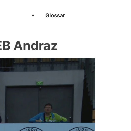
Glossar
B Andraz