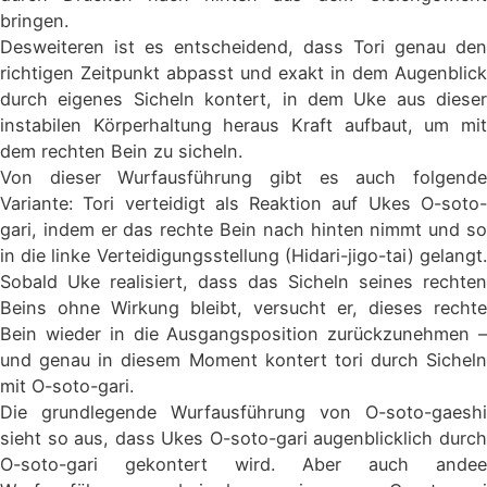
bringen.
Desweiteren ist es entscheidend, dass Tori genau den
richtigen Zeitpunkt abpasst und exakt in dem Augenblick
durch eigenes Sicheln kontert, in dem Uke aus dieser
instabilen Körperhaltung heraus Kraft aufbaut, um mit
dem rechten Bein zu sicheln.
Von dieser Wurfausführung gibt es auch folgende
Variante: Tori verteidigt als Reaktion auf Ukes O-soto-
gari, indem er das rechte Bein nach hinten nimmt und so
in die linke Verteidigungsstellung (Hidari-jigo-tai) gelangt.
Sobald Uke realisiert, dass das Sicheln seines rechten
Beins ohne Wirkung bleibt, versucht er, dieses rechte
Bein wieder in die Ausgangsposition zurückzunehmen –
und genau in diesem Moment kontert tori durch Sicheln
mit O-soto-gari.
Die grundlegende Wurfausführung von O-soto-gaeshi
sieht so aus, dass Ukes O-soto-gari augenblicklich durch
O-soto-gari gekontert wird. Aber auch andee