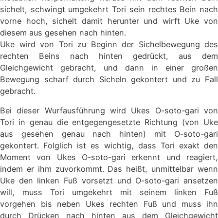
sichelt, schwingt umgekehrt Tori sein rechtes Bein nach
vorne hoch, sichelt damit herunter und wirft Uke von
diesem aus gesehen nach hinten.
Uke wird von Tori zu Beginn der Sichelbewegung des
rechten Beins nach hinten gedrückt, aus dem
Gleichgewicht gebracht, und dann in einer großen
Bewegung scharf durch Sicheln gekontert und zu Fall
gebracht.
Bei dieser Wurfausführung wird Ukes O-soto-gari von
Tori in genau die entgegengesetzte Richtung (von Uke
aus gesehen genau nach hinten) mit O-soto-gari
gekontert. Folglich ist es wichtig, dass Tori exakt den
Moment von Ukes O-soto-gari erkennt und reagiert,
indem er ihm zuvorkommt. Das heißt, unmittelbar wenn
Uke den linken Fuß vorsetzt und O-soto-gari ansetzen
will, muss Tori umgekehrt mit seinem linken Fuß
vorgehen bis neben Ukes rechten Fuß und muss ihn
durch Drücken nach hinten aus dem Gleichgewicht