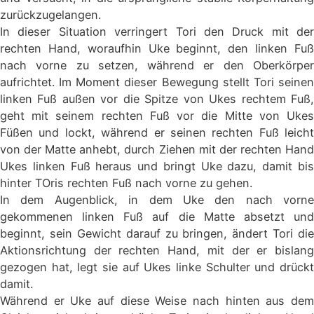
zurückzugelangen.
In dieser Situation verringert Tori den Druck mit der
rechten Hand, woraufhin Uke beginnt, den linken Fuß
nach vorne zu setzen, während er den Oberkörper
aufrichtet. Im Moment dieser Bewegung stellt Tori seinen
linken Fuß außen vor die Spitze von Ukes rechtem Fuß,
geht mit seinem rechten Fuß vor die Mitte von Ukes
Füßen und lockt, während er seinen rechten Fuß leicht
von der Matte anhebt, durch Ziehen mit der rechten Hand
Ukes linken Fuß heraus und bringt Uke dazu, damit bis
hinter TOris rechten Fuß nach vorne zu gehen.
In dem Augenblick, in dem Uke den nach vorne
gekommenen linken Fuß auf die Matte absetzt und
beginnt, sein Gewicht darauf zu bringen, ändert Tori die
Aktionsrichtung der rechten Hand, mit der er bislang
gezogen hat, legt sie auf Ukes linke Schulter und drückt
damit.
Während er Uke auf diese Weise nach hinten aus dem