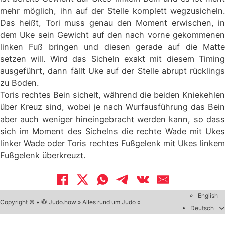
mehr möglich, ihn auf der Stelle komplett wegzusicheln.
Das heißt, Tori muss genau den Moment erwischen, in
dem Uke sein Gewicht auf den nach vorne gekommenen
linken Fuß bringen und diesen gerade auf die Matte
setzen will. Wird das Sicheln exakt mit diesem Timing
ausgeführt, dann fällt Uke auf der Stelle abrupt rücklings
zu Boden.
Toris rechtes Bein sichelt, während die beiden Kniekehlen
über Kreuz sind, wobei je nach Wurfausführung das Bein
aber auch weniger hineingebracht werden kann, so dass
sich im Moment des Sichelns die rechte Wade mit Ukes
linker Wade oder Toris rechtes Fußgelenk mit Ukes linkem
Fußgelenk überkreuzt.
English
Copyright © • 🥋 Judo.how » Alles rund um Judo «
Deutsch