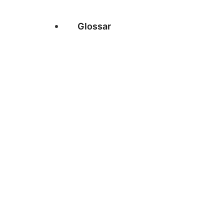
Glossar