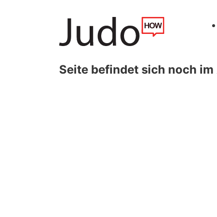
Seite befindet sich noch im