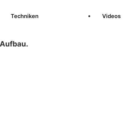
Techniken
Videos
 Aufbau.