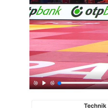
Technik