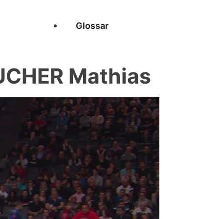
Glossar
CHER Mathias