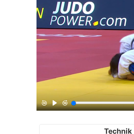
Technik