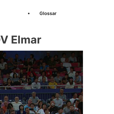
Glossar
V Elmar