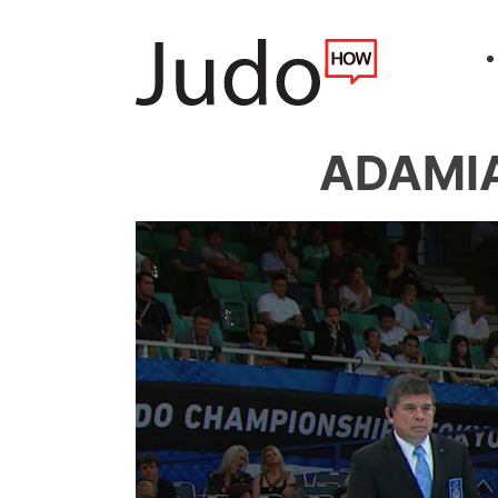
ADAMIA