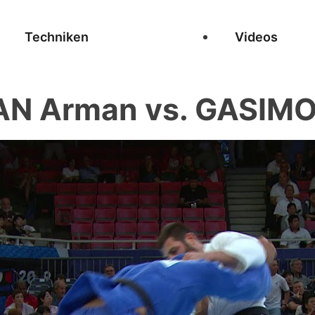
Techniken
Videos
N Arman vs. GASIMO