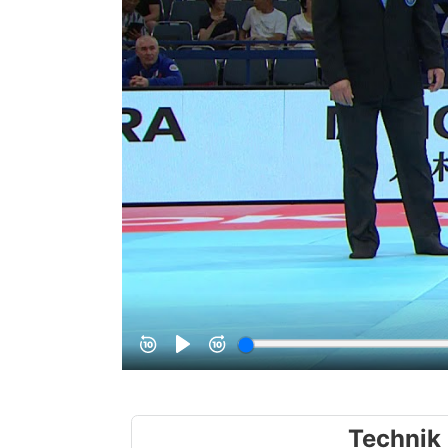
Technik