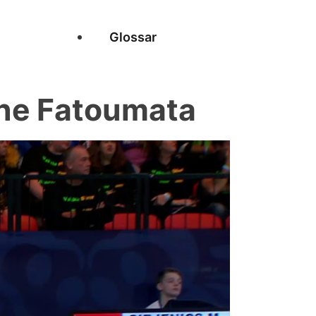
Glossar
ne Fatoumata