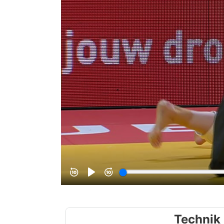
Technik