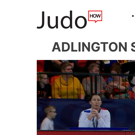
ADLINGTON S