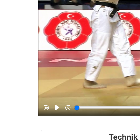
Technik