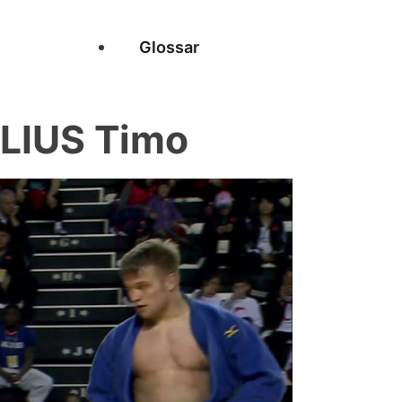
Glossar
LIUS Timo