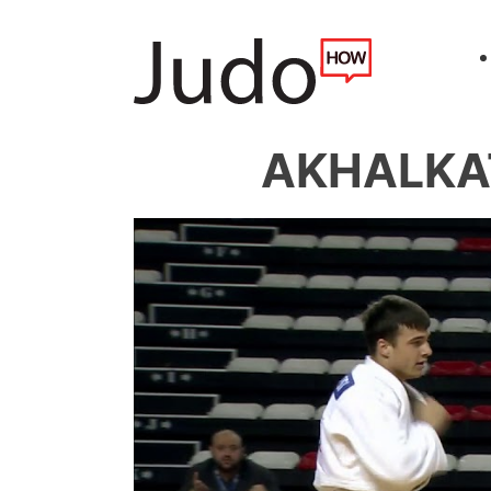
AKHALKAT