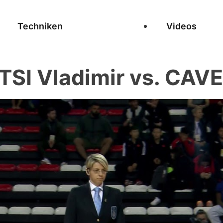
Techniken
Videos
SI Vladimir vs. CAVE