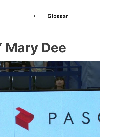
Glossar
Y Mary Dee