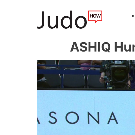
ASHIQ Hum