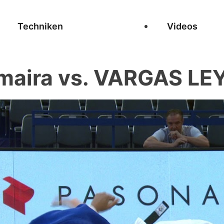
Techniken
Videos
aira vs. VARGAS LE