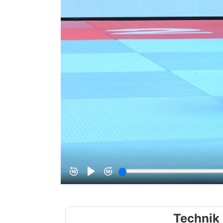
Technik