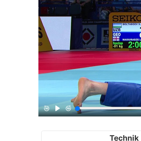
Technik