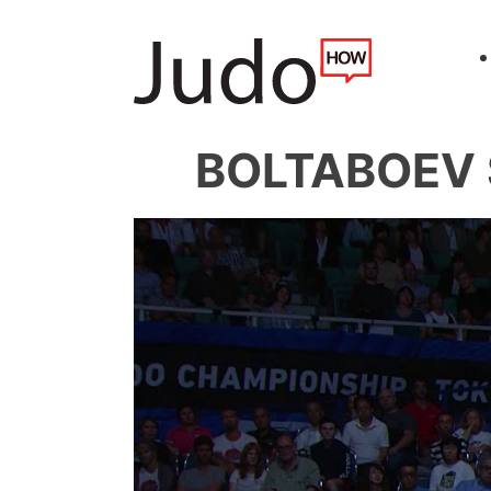
BOLTABOEV S